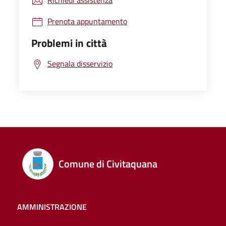
Richiedi assistenza
Prenota appuntamento
Problemi in città
Segnala disservizio
Comune di Civitaquana
AMMINISTRAZIONE