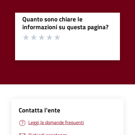
Quanto sono chiare le
informazioni su questa pagina?
Contatta l'ente
Leggi le domande frequenti