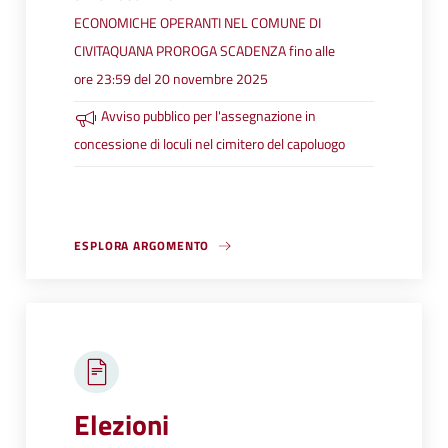
ECONOMICHE OPERANTI NEL COMUNE DI
CIVITAQUANA PROROGA SCADENZA fino alle
ore 23:59 del 20 novembre 2025
Avviso pubblico per l'assegnazione in
concessione di loculi nel cimitero del capoluogo
ESPLORA ARGOMENTO
Elezioni