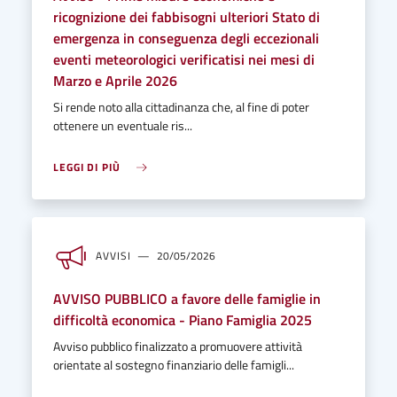
ricognizione dei fabbisogni ulteriori Stato di
emergenza in conseguenza degli eccezionali
eventi meteorologici verificatisi nei mesi di
Marzo e Aprile 2026
Si rende noto alla cittadinanza che, al fine di poter
ottenere un eventuale ris...
LEGGI DI PIÙ
AVVISI
20/05/2026
AVVISO PUBBLICO a favore delle famiglie in
difficoltà economica - Piano Famiglia 2025
Avviso pubblico finalizzato a promuovere attività
orientate al sostegno finanziario delle famigli...