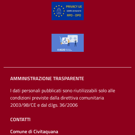
AMMINISTRAZIONE TRASPARENTE
I dati personali pubblicati sono riutilizzabili solo alle
condizioni previste dalla direttiva comunitaria
2003/98/CE e dal d.lgs. 36/2006
CONTATTI
Comune di Civitaquana