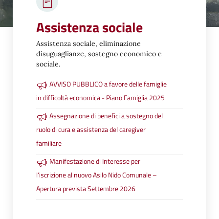
Assistenza sociale
Assistenza sociale, eliminazione
disuguaglianze, sostegno economico e
sociale.
AVVISO PUBBLICO a favore delle famiglie
in difficoltà economica - Piano Famiglia 2025
Assegnazione di benefici a sostegno del
ruolo di cura e assistenza del caregiver
familiare
Manifestazione di Interesse per
l’iscrizione al nuovo Asilo Nido Comunale –
Apertura prevista Settembre 2026