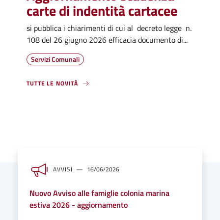
carte di indentità cartacee
si pubblica i chiarimenti di cui al decreto legge n.
108 del 26 giugno 2026 efficacia documento di...
Servizi Comunali
TUTTE LE NOVITÀ
AVVISI
16/06/2026
Nuovo Avviso alle famiglie colonia marina
estiva 2026 - aggiornamento