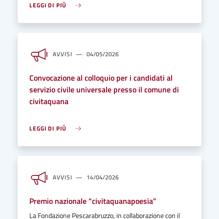
LEGGI DI PIÙ
AVVISI
04/05/2026
Convocazione al colloquio per i candidati al
servizio civile universale presso il comune di
civitaquana
LEGGI DI PIÙ
AVVISI
14/04/2026
Premio nazionale “civitaquanapoesia”
La Fondazione Pescarabruzzo, in collaborazione con il