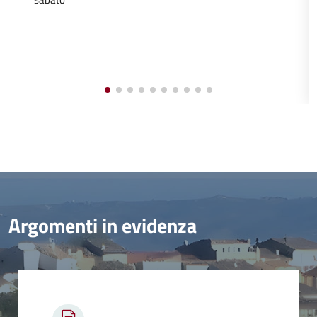
Argomenti in evidenza