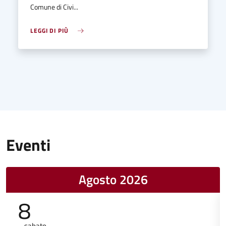
Comune di Civi...
LEGGI DI PIÙ
Eventi
Agosto 2026
8
sabato