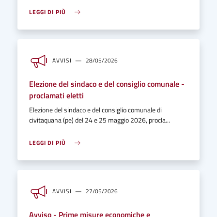
LEGGI DI PIÙ
AVVISI
28/05/2026
Elezione del sindaco e del consiglio comunale -
proclamati eletti
Elezione del sindaco e del consiglio comunale di
civitaquana (pe) del 24 e 25 maggio 2026, procla...
LEGGI DI PIÙ
AVVISI
27/05/2026
Avviso - Prime misure economiche e