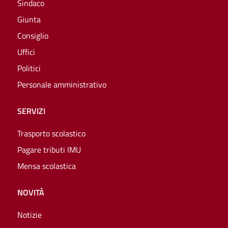
Sindaco
Giunta
Consiglio
Uffici
Politici
Personale amministrativo
SERVIZI
Trasporto scolastico
Pagare tributi IMU
Mensa scolastica
NOVITÀ
Notizie