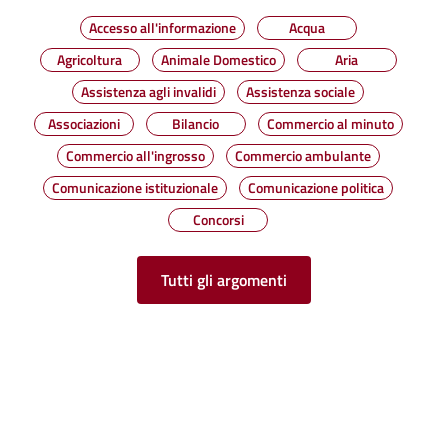
Accesso all'informazione
Acqua
Agricoltura
Animale Domestico
Aria
Assistenza agli invalidi
Assistenza sociale
Associazioni
Bilancio
Commercio al minuto
Commercio all'ingrosso
Commercio ambulante
Comunicazione istituzionale
Comunicazione politica
Concorsi
Tutti gli argomenti