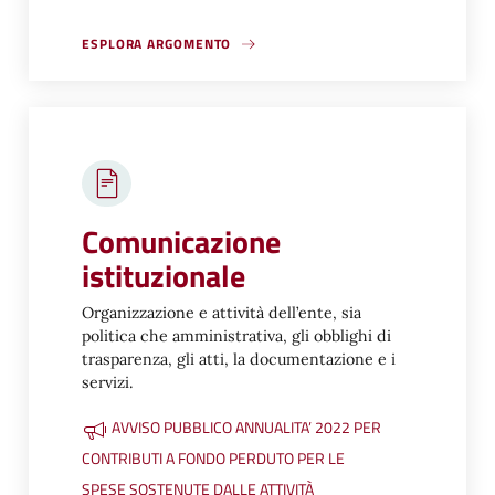
ESPLORA ARGOMENTO
Comunicazione
istituzionale
Organizzazione e attività dell’ente, sia
politica che amministrativa, gli obblighi di
trasparenza, gli atti, la documentazione e i
servizi.
AVVISO PUBBLICO ANNUALITA’ 2022 PER
CONTRIBUTI A FONDO PERDUTO PER LE
SPESE SOSTENUTE DALLE ATTIVITÀ