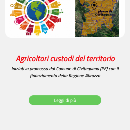
Agricoltori custodi del territorio
Iniziativa promossa dal Comune di Civitaquana (PE) con il
finanziamento della Regione Abruzzo
Leggi di più