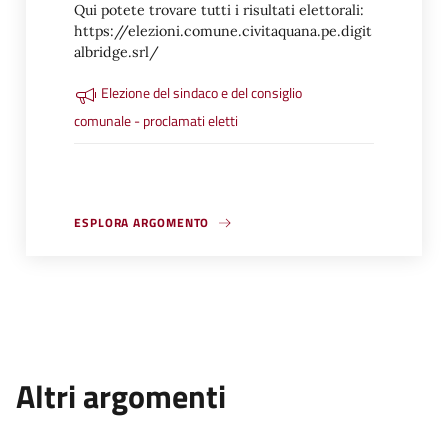
Qui potete trovare tutti i risultati elettorali:
https://elezioni.comune.civitaquana.pe.digit
albridge.srl/
Elezione del sindaco e del consiglio
comunale - proclamati eletti
ESPLORA ARGOMENTO
Altri argomenti