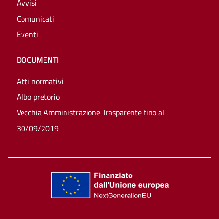
Avvisi
Comunicati
Eventi
DOCUMENTI
Atti normativi
Albo pretorio
Vecchia Amministrazione Trasparente fino al
30/09/2019